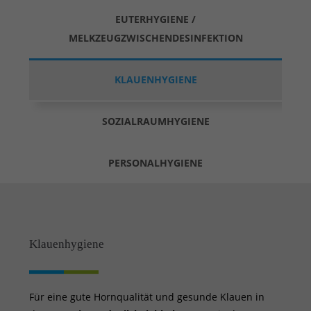
EUTERHYGIENE /
MELKZEUGZWISCHENDESINFEKTION
KLAUENHYGIENE
SOZIALRAUMHYGIENE
PERSONALHYGIENE
Klauenhygiene
Für eine gute Hornqualität und gesunde Klauen in