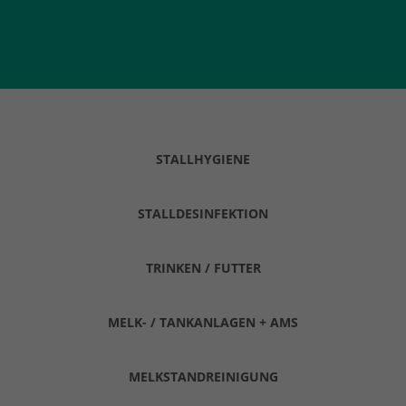
STALLHYGIENE
STALLDESINFEKTION
TRINKEN / FUTTER
MELK- / TANKANLAGEN + AMS
MELKSTANDREINIGUNG