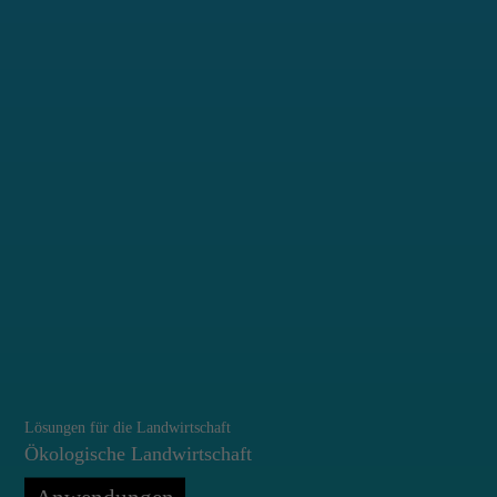
Lösungen für die Landwirtschaft
Ökologische Landwirtschaft