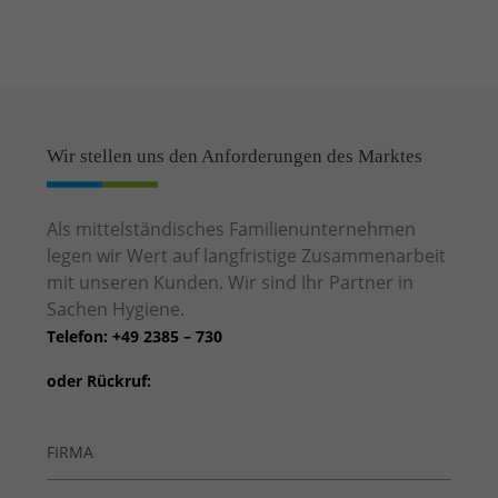
Wir stellen uns den Anforderungen des Marktes
Als mittelständisches Familienunternehmen
legen wir Wert auf langfristige Zusammenarbeit
mit unseren Kunden. Wir sind Ihr Partner in
Sachen Hygiene.
Telefon: +49 2385 – 730
oder Rückruf: