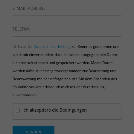
Ich habe die
Datenschutzerklärung
zur Kenntnis genommen und
bin damit einverstanden, dass die von mir angegebenen Daten
elektronisch erhoben und gespeichert werden. Meine Daten
werden dabei nur streng zweckgebunden zur Bearbeitung und
Beantwortung meiner Anfrage benutzt. Mit dem Absenden des
Kontaktformulars erkläre ich mich mit der Verarbeitung
einverstanden.
Ich akzeptiere die Bedingungen
SENDEN