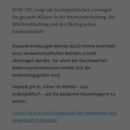
FINK TEC sorgt mit hochspezifischen Lösungen
für gesunde Klauen in der Intensivtierhaltung, der
Milchviehhaltung und der Ökologischen
Landwirtschaft
Klauenerkrankungen können durch Keime innerhalb
eines landwirtschaftlichen Betriebs schnell
übertragen werden. Vor allem bei feuchtwarmen
Witterungsverhältnissen erhöht sich die
Ansteckungsgefahr noch.
Deshalb gilt es, schon im Vorfeld – also
prophylaktisch – auf die geeignete Klauenhygiene zu
achten.
Lassen Sie sich zum Einsatz und der Anwendung jetzt
unverbindlich beraten!