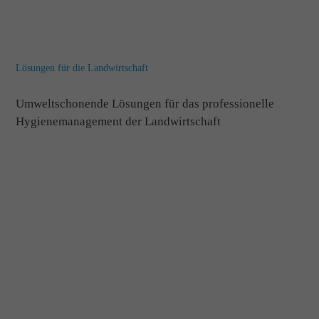
Lösungen für die Landwirtschaft
Umweltschonende Lösungen für das professionelle
Hygienemanagement der Landwirtschaft