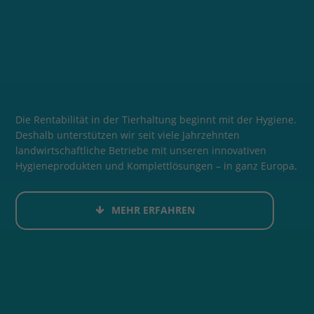
Die Rentabilität in der Tierhaltung beginnt mit der Hygiene.
Deshalb unterstützen wir seit viele Jahrzehnten
landwirtschaftliche Betriebe mit unseren innovativen
Hygieneprodukten und Komplettlösungen – in ganz Europa.
MEHR ERFAHREN