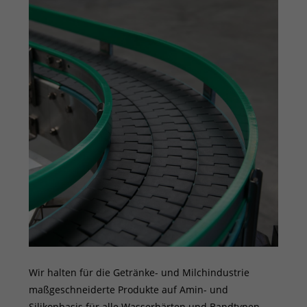
Wir halten für die Getränke- und Milchindustrie
maßgeschneiderte Produkte auf Amin- und
Silikonbasis für alle Wasserhärten und Bandtypen