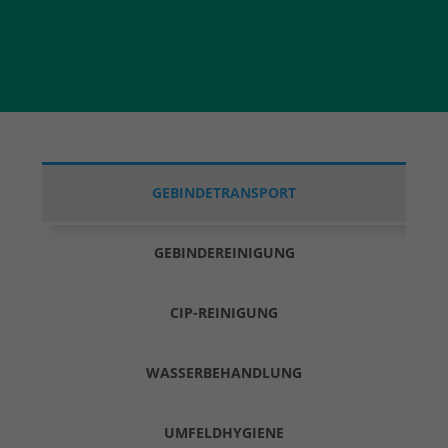
GEBINDETRANSPORT
GEBINDEREINIGUNG
CIP-REINIGUNG
WASSERBEHANDLUNG
UMFELDHYGIENE