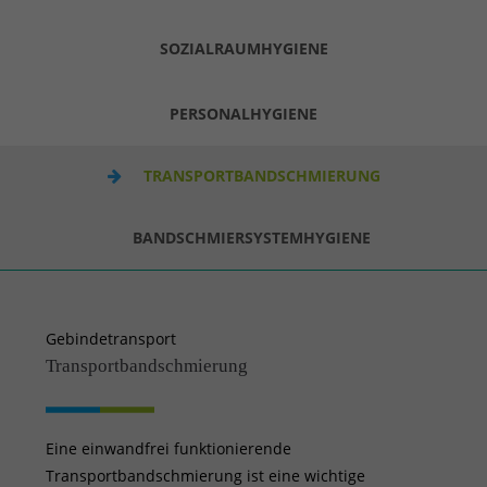
SOZIALRAUMHYGIENE
PERSONALHYGIENE
TRANSPORTBANDSCHMIERUNG
BANDSCHMIERSYSTEMHYGIENE
Gebindetransport
Transportbandschmierung
Eine einwandfrei funktionierende
Transportbandschmierung ist eine wichtige