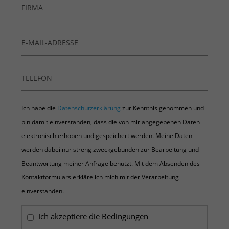
Ich habe die
Datenschutzerklärung
zur Kenntnis genommen und
bin damit einverstanden, dass die von mir angegebenen Daten
elektronisch erhoben und gespeichert werden. Meine Daten
werden dabei nur streng zweckgebunden zur Bearbeitung und
Beantwortung meiner Anfrage benutzt. Mit dem Absenden des
Kontaktformulars erkläre ich mich mit der Verarbeitung
einverstanden.
Ich akzeptiere die Bedingungen