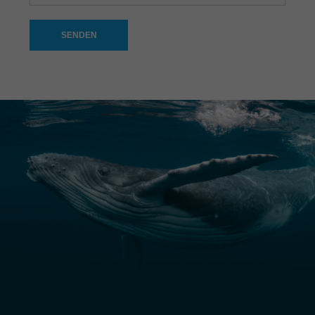
SENDEN