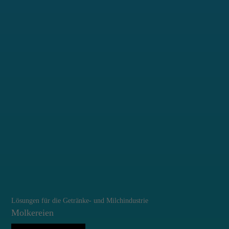
Lösungen für die Getränke- und Milchindustrie
Molkereien