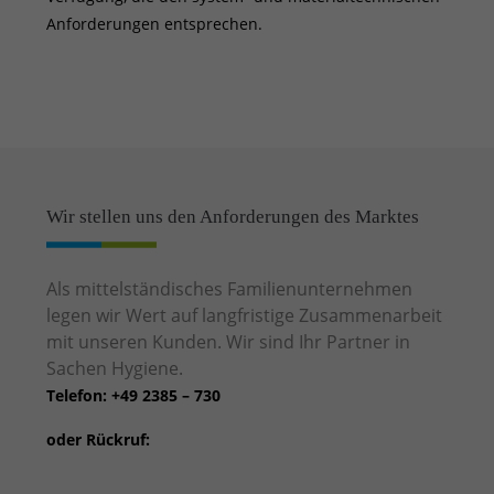
Anforderungen entsprechen.
Wir stellen uns den Anforderungen des Marktes
Als mittelständisches Familienunternehmen
legen wir Wert auf langfristige Zusammenarbeit
mit unseren Kunden. Wir sind Ihr Partner in
Sachen Hygiene.
Telefon: +49 2385 – 730
oder Rückruf: