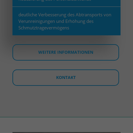
deutliche Verbesserung des Abtransports von
Verunreinigungen und Erhöhung des
Schmutztragevermögens
WEITERE INFORMATIONEN
KONTAKT