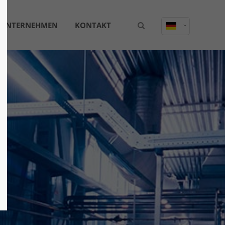
UNTERNEHMEN
KONTAKT