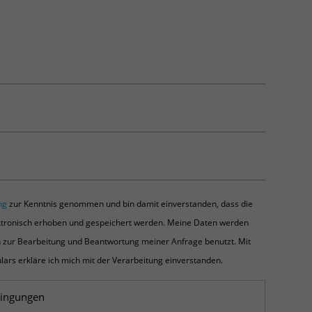
ng
zur Kenntnis genommen und bin damit einverstanden, dass die
tronisch erhoben und gespeichert werden. Meine Daten werden
 zur Bearbeitung und Beantwortung meiner Anfrage benutzt. Mit
rs erkläre ich mich mit der Verarbeitung einverstanden.
dingungen