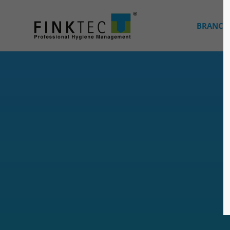
BRANCH