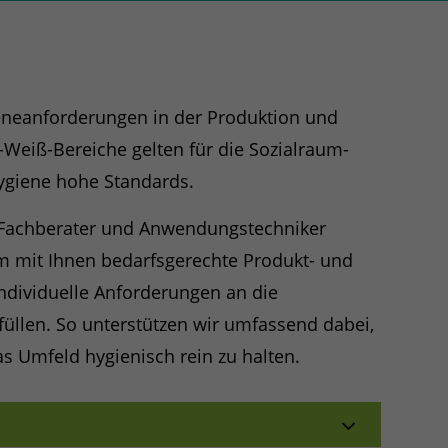
neanforderungen in der Produktion und
Weiß-Bereiche gelten für die Sozialraum-
ygiene hohe Standards.
n Fachberater und Anwendungstechniker
 mit Ihnen bedarfsgerechte Produkt- und
individuelle Anforderungen an die
üllen. So unterstützen wir umfassend dabei,
s Umfeld hygienisch rein zu halten.