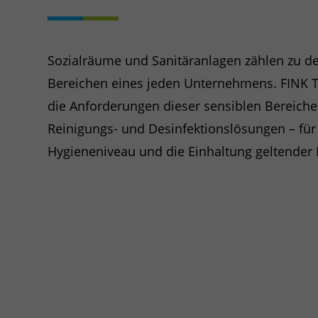
Sozialräume und Sanitäranlagen zählen zu d
Bereichen eines jeden Unternehmens. FINK TE
die Anforderungen dieser sensiblen Bereich
Reinigungs- und Desinfektionslösungen – für
Hygieneniveau und die Einhaltung geltender