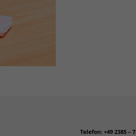
Telefon: +49 2385 – 