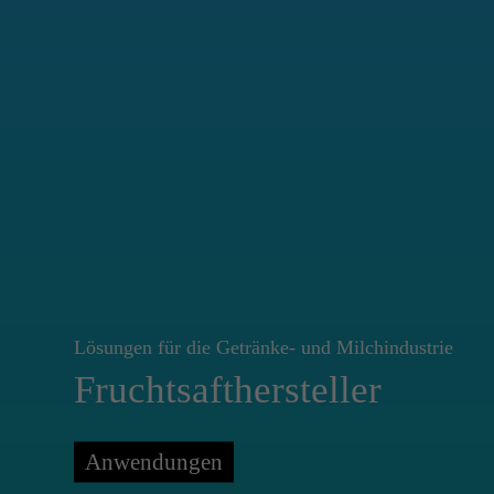
Lösungen für die Getränke- und Milchindustrie
Fruchtsafthersteller
Anwendungen