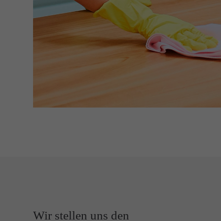
Wir stellen uns den