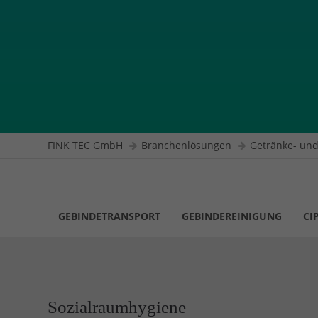
FINK TEC GmbH
Branchenlösungen
Getränke- und
GEBINDETRANSPORT
GEBINDEREINIGUNG
CI
Sozialraumhygiene