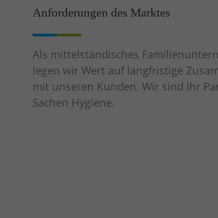
Anforderungen des Marktes
Als mittelständisches Familienunte
legen wir Wert auf langfristige Zus
mit unseren Kunden. Wir sind Ihr Par
Sachen Hygiene.