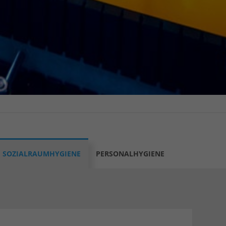
SOZIALRAUMHYGIENE
PERSONALHYGIENE